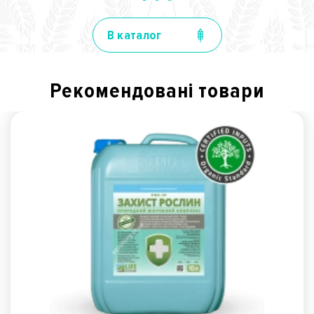
В каталог
Рекомендованi товари