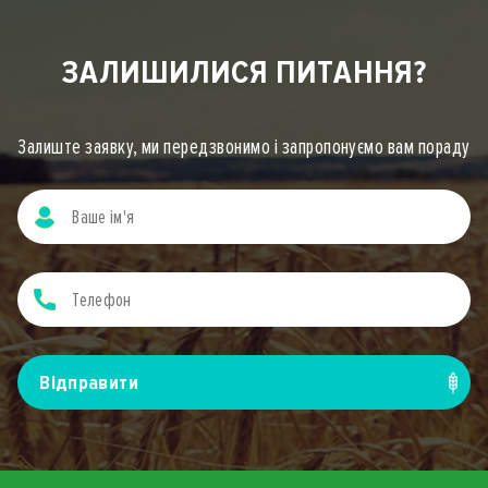
ЗАЛИШИЛИСЯ ПИТАННЯ?
Залиште заявку, ми передзвонимо і запропонуємо вам пораду
Вiдправити