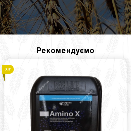
Рекомендуємо
Хiт