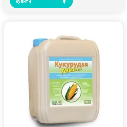
Купити