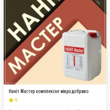
Наніт Мастер комплексне мікродобриво
5