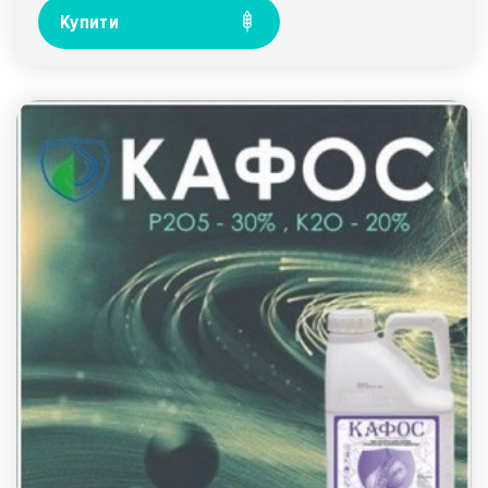
Купити