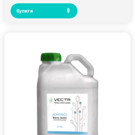
Купити