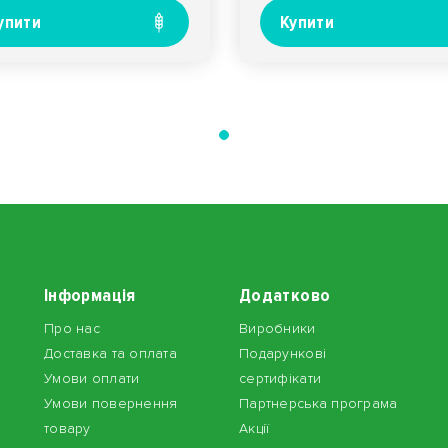
упити
Купити
Інформація
Додатково
Про нас
Виробники
Доставка та оплата
Подарункові
Умови оплати
сертифікати
Умови повернення
Партнерська програма
товару
Акції