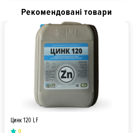
Рекомендованi товари
Цинк 120 LF
0