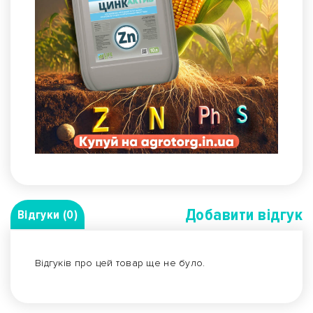
Добавити вiдгук
Відгуки (0)
Відгуків про цей товар ще не було.