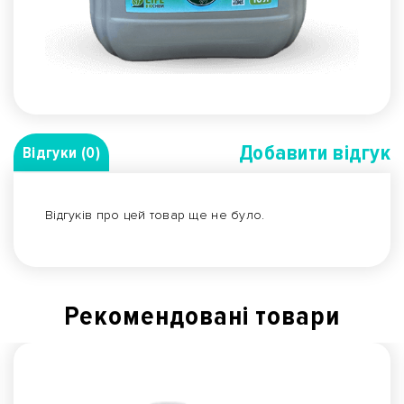
Добавити вiдгук
Відгуки (0)
Відгуків про цей товар ще не було.
Рекомендованi товари