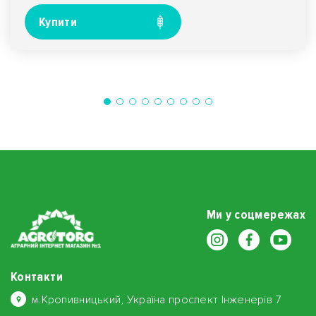
Купити
Ми у соцмережах
Контакти
м.Кропивницький, Україна проспект Інженерів 7