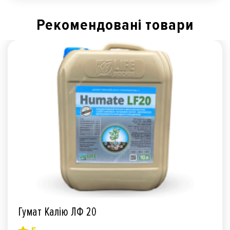
Рекомендованi товари
Гумат Калію ЛФ 20