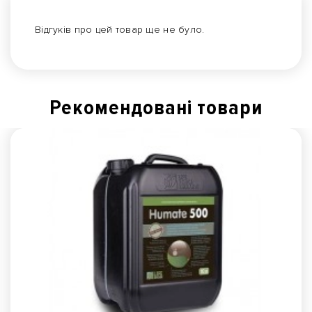
Відгуків про цей товар ще не було.
Рекомендованi товари