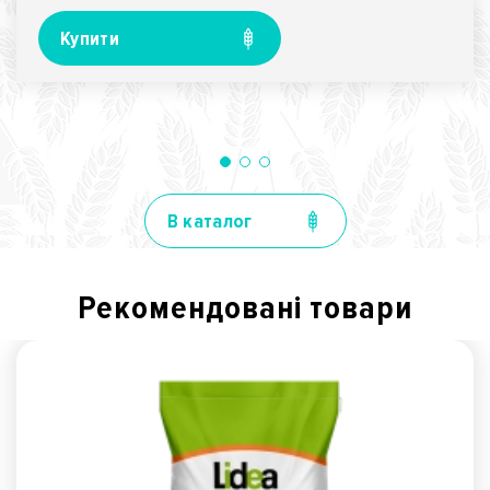
Купити
В каталог
Рекомендованi товари