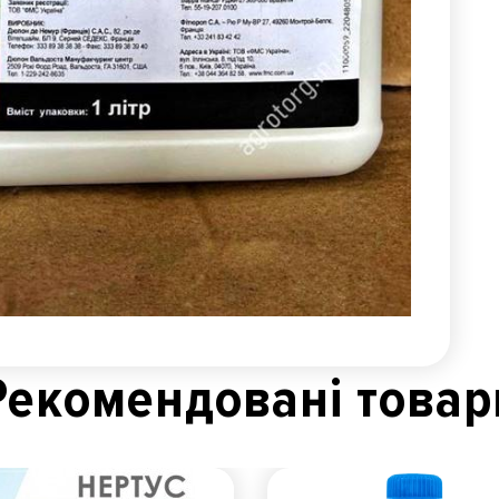
Рекомендованi товар