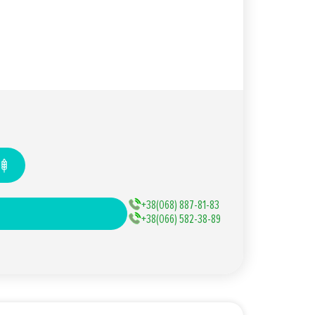
+38(068) 887-81-83
+38(066) 582-38-89