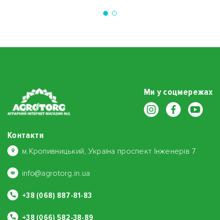
Ми у соцмережах
Контакти
м.Кропивницький, Україна проспект Інженерів 7
info@agrotorg.in.ua
+38 (068) 887-81-83
+38 (066) 582-38-89