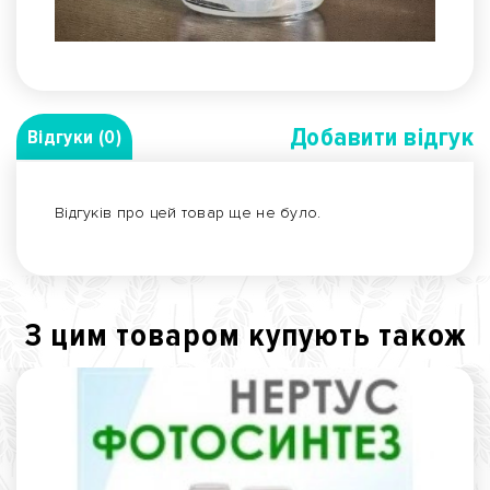
Добавити вiдгук
Відгуки (0)
Відгуків про цей товар ще не було.
З цим товаром купують також