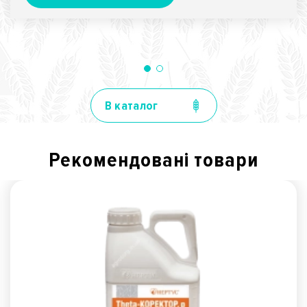
В каталог
Рекомендованi товари