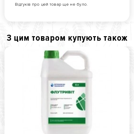
Відгуків про цей товар ще не було.
З цим товаром купують також