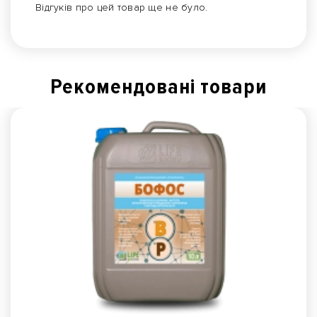
Відгуків про цей товар ще не було.
Рекомендованi товари