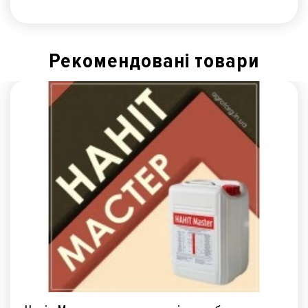
Рекомендованi товари