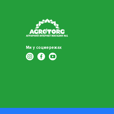
Ми у соцмережах