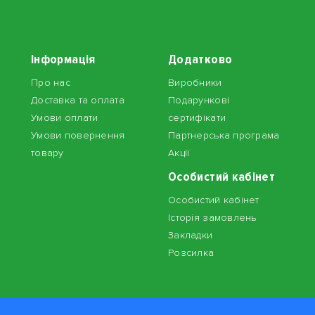
Інформація
Додатково
Про нас
Виробники
Доставка та оплата
Подарункові
Умови оплати
сертифікати
Умови повернення
Партнерська програма
товару
Акції
Особистий кабінет
Особистий кабінет
Історія замовлень
Закладки
Розсилка