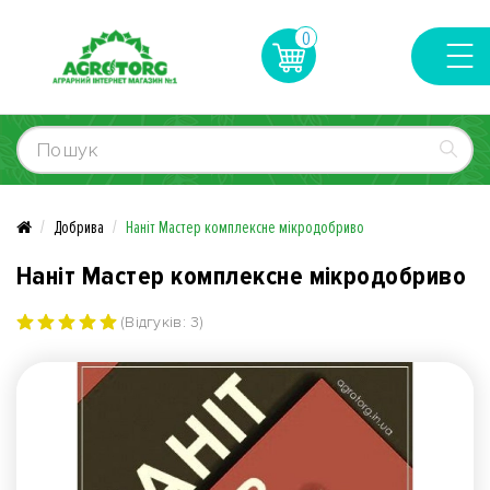
0
Добрива
Наніт Мастер комплексне мікродобриво
Наніт Мастер комплексне мікродобриво
(Відгуків: 3)