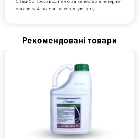
Спасибо производителю за качество а интернет
магазину Агроторг за хорошую цену!
Рекомендованi товари