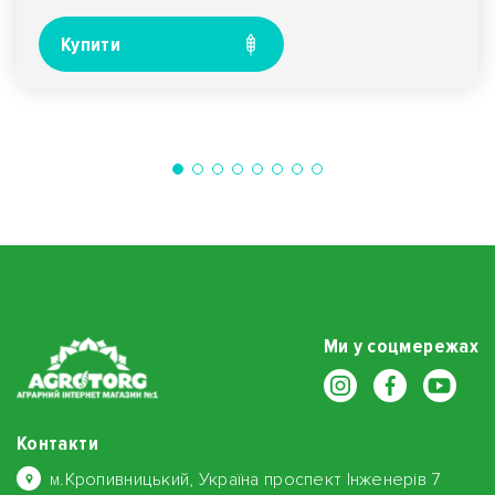
Купити
Ми у соцмережах
Контакти
м.Кропивницький, Україна проспект Інженерів 7