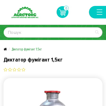
0
Диктатор фумігант 1,5кг
Диктатор фумігант 1,5кг