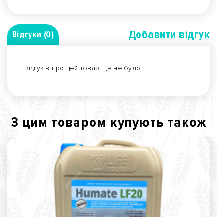
Добавити вiдгук
Відгуки (0)
Відгуків про цей товар ще не було.
З цим товаром купують також