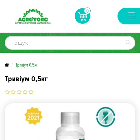
0
Тривіум 0,5кг
Тривіум 0,5кг