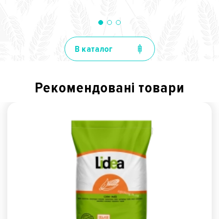
В каталог
Рекомендованi товари