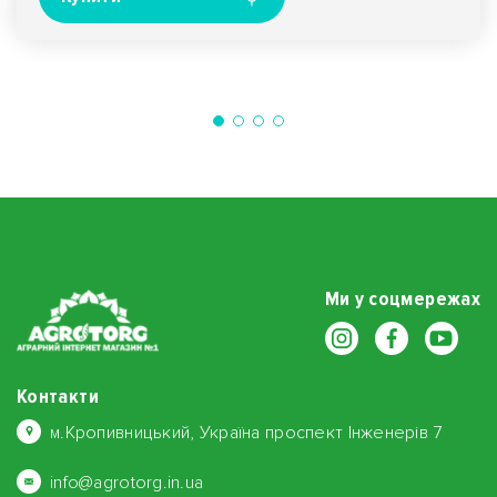
Ми у соцмережах
Контакти
м.Кропивницький, Україна проспект Інженерів 7
info@agrotorg.in.ua