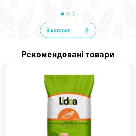
В каталог
Рекомендованi товари