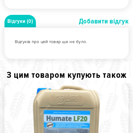
Добавити вiдгук
Відгуки (0)
Відгуків про цей товар ще не було.
З цим товаром купують також