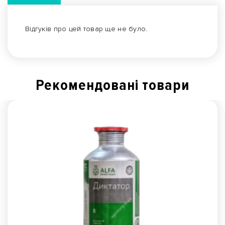
Відгуків про цей товар ще не було.
Рекомендованi товари