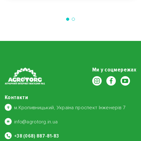
Ми у соцмережах
Контакти
м.Кропивницький, Україна проспект Інженерів 7
info@agrotorg.in.ua
+38 (068) 887-81-83