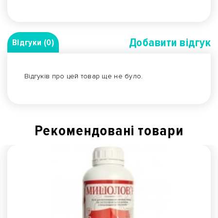
Добавити вiдгук
Відгуки (0)
Відгуків про цей товар ще не було.
Рекомендованi товари