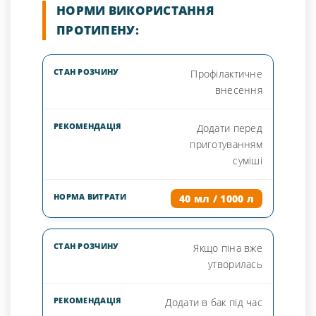
НОРМИ ВИКОРИСТАННЯ
ПРОТИПЕНУ:
Профілактичне
внесення
Додати перед
приготуванням
суміші
40 мл / 1000 л
Якщо піна вже
утворилась
Додати в бак під час