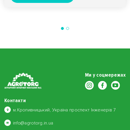
Ми у соцмережах
Контакти
м.Кропивницький, Україна проспект Інженерів 7
info@agrotorg.in.ua