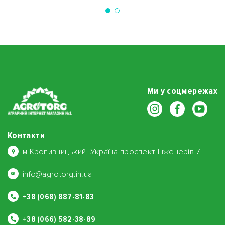
Ми у соцмережах
Контакти
м.Кропивницький, Україна проспект Інженерів 7
info@agrotorg.in.ua
+38 (068) 887-81-83
+38 (066) 582-38-89