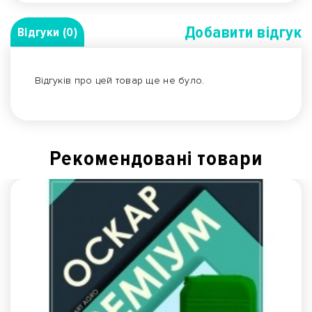
Добавити вiдгук
Відгуки (0)
Відгуків про цей товар ще не було.
Рекомендованi товари