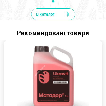
В каталог
Рекомендованi товари