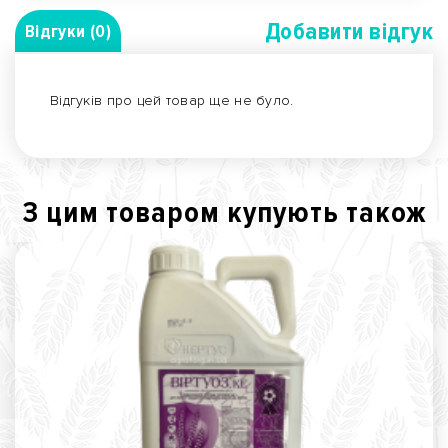
Добавити вiдгук
Відгуки (0)
Відгуків про цей товар ще не було.
З цим товаром купують також