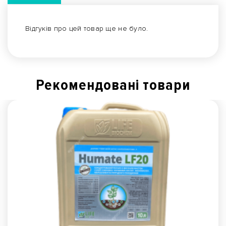
Відгуків про цей товар ще не було.
Рекомендованi товари