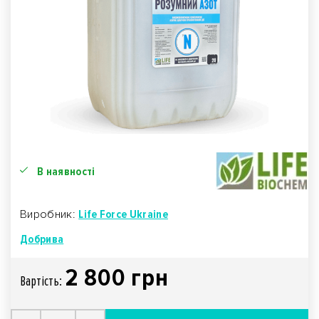
В наявності
Виробник:
Life Force Ukraine
Добрива
2 800 грн
Вартiсть: