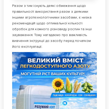
Разом з тим існують деякі обмеження щодо
правильності використання разом з деякими
іншими агротехнологічними засобами, є низка
рекомендацій щодо оптимальної кількості
обробок для кожного різновиду рослин та інші
зауваження. Тому нагадаємо про важливість
вивчення інструкції до засобу перед початком
його експлуатації.