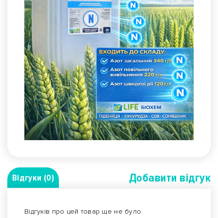
Добавити вiдгук
Відгуки (0)
Відгуків про цей товар ще не було.