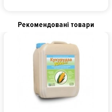
Рекомендованi товари