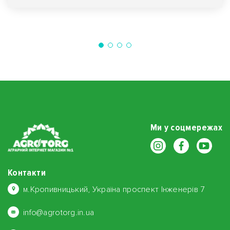
Ми у соцмережах
Контакти
м.Кропивницький, Україна проспект Інженерів 7
info@agrotorg.in.ua