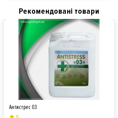
Рекомендованi товари
Антистрес 03
5