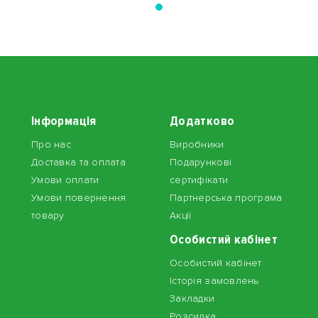
Інформація
Додатково
Про нас
Виробники
Доставка та оплата
Подарункові
Умови оплати
сертифікати
Умови повернення
Партнерська програма
товару
Акції
Особистий кабінет
Особистий кабінет
Історія замовлень
Закладки
Розсилка