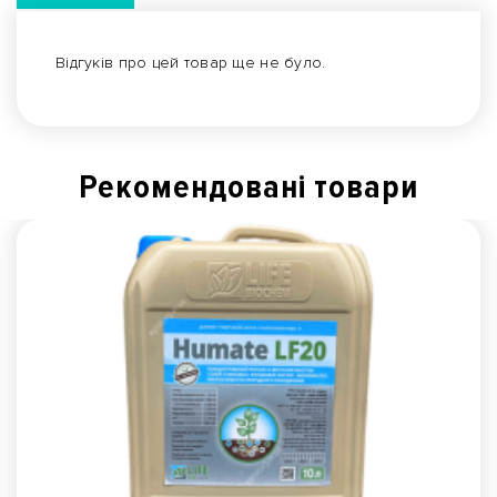
Відгуків про цей товар ще не було.
Рекомендованi товари