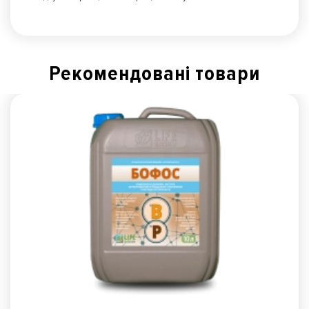
Рекомендованi товари