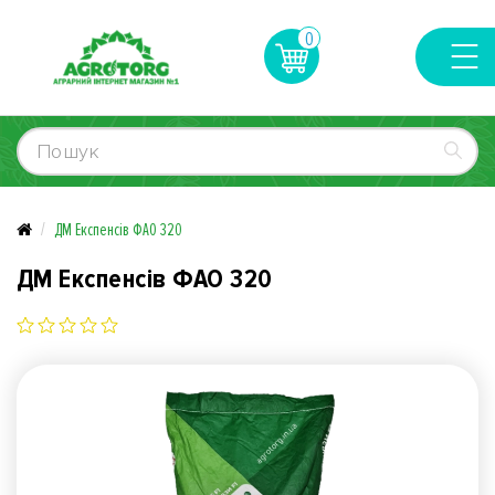
0
ДМ Експенсів ФАО 320
ДМ Експенсів ФАО 320