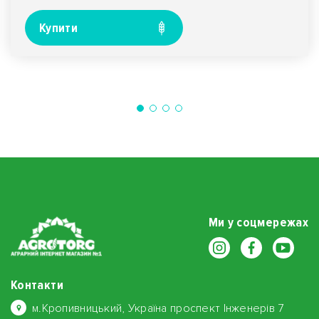
Купити
Ми у соцмережах
Контакти
м.Кропивницький, Україна проспект Інженерів 7