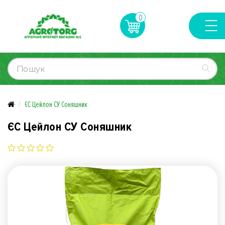
0
ЄС Цейлон СУ Соняшник
ЄС Цейлон СУ Соняшник