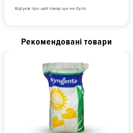
Відгуків про цей товар ще не було.
Рекомендованi товари