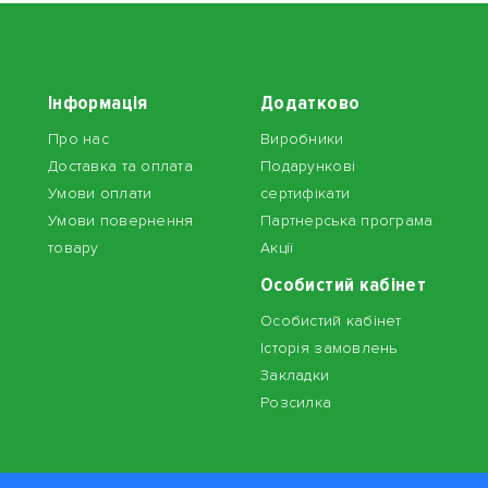
Інформація
Додатково
Про нас
Виробники
Доставка та оплата
Подарункові
Умови оплати
сертифікати
Умови повернення
Партнерська програма
товару
Акції
Особистий кабінет
Особистий кабінет
Історія замовлень
Закладки
Розсилка