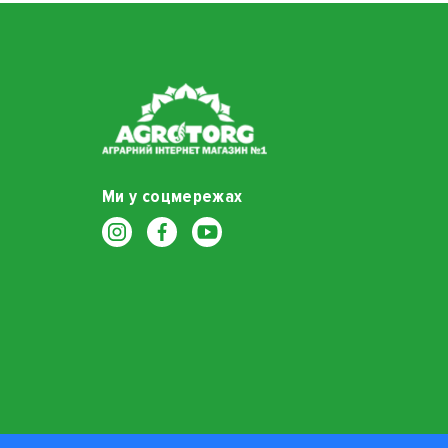
Ми у соцмережах