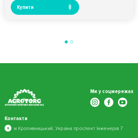
Купити
Ми у соцмережах
Контакти
м.Кропивницький, Україна проспект Інженерів 7