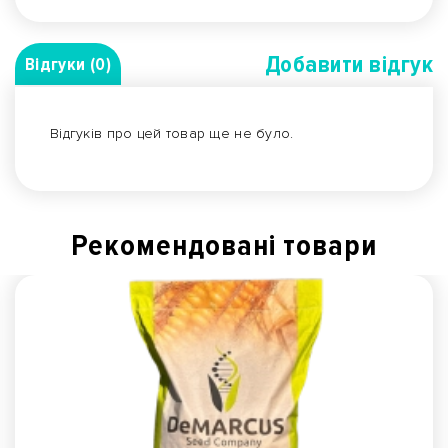
Добавити вiдгук
Відгуки (0)
Відгуків про цей товар ще не було.
Рекомендованi товари