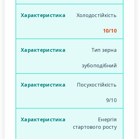
Холодостійкість
10/10
Тип зерна
зубоподібний
Посухостійкість
9/10
Енергія
стартового росту