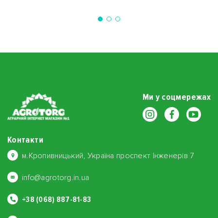
Ми у соцмережах
Контакти
м.Кропивницький, Україна проспект Інженерів 7
info@agrotorg.in.ua
+38 (068) 887-81-83