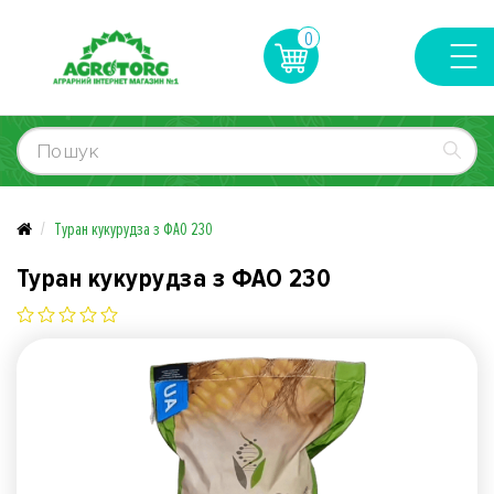
0
Туран кукурудза з ФАО 230
Туран кукурудза з ФАО 230