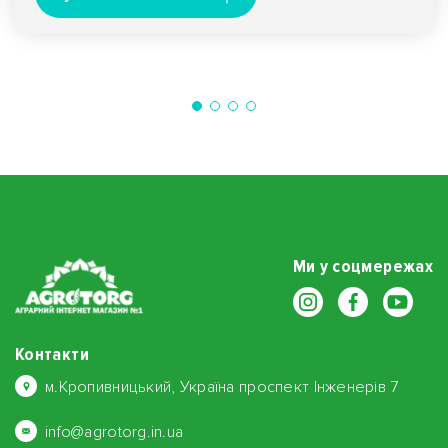
Ми у соцмережах
Контакти
м.Кропивницький, Україна проспект Інженерів 7
info@agrotorg.in.ua