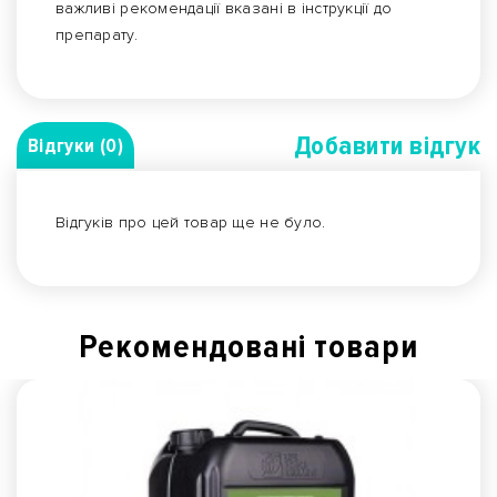
важливі рекомендації вказані в інструкції до
препарату.
Добавити вiдгук
Відгуки (0)
Відгуків про цей товар ще не було.
Рекомендованi товари