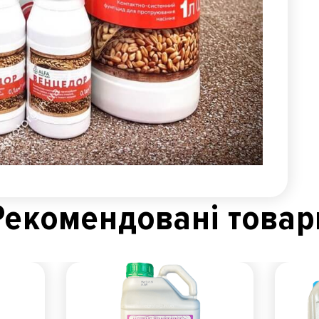
Рекомендованi товар