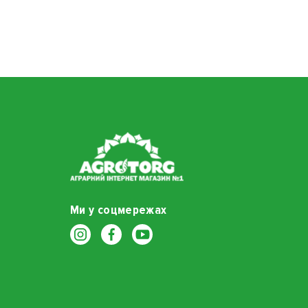
Ми у соцмережах