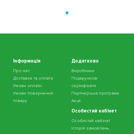
Інформація
Додатково
Про нас
Виробники
Доставка та оплата
Подарункові
Умови оплати
сертифікати
Умови повернення
Партнерська програма
товару
Акції
Особистий кабінет
Особистий кабінет
Історія замовлень