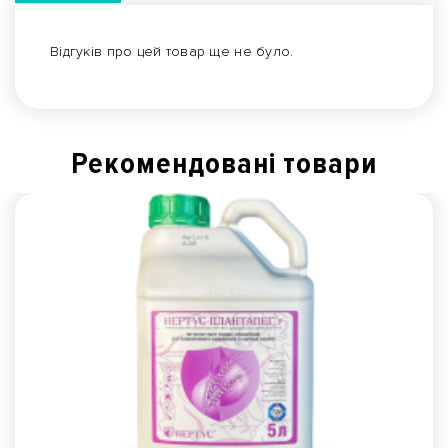
Відгуків про цей товар ще не було.
Рекомендованi товари