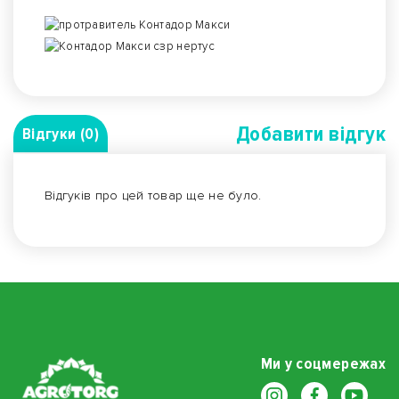
Добавити вiдгук
Відгуки (0)
Відгуків про цей товар ще не було.
Ми у соцмережах