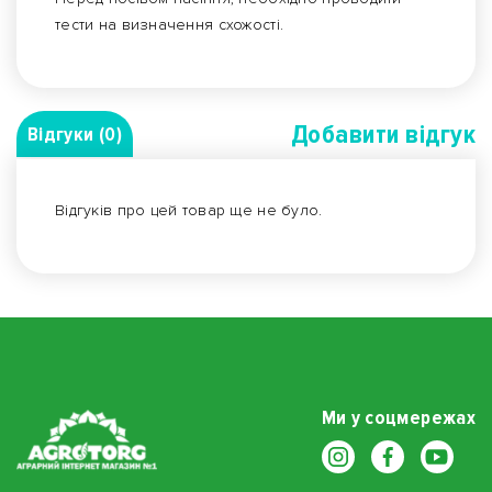
тести на визначення схожості.
Добавити вiдгук
Відгуки (0)
Відгуків про цей товар ще не було.
Ми у соцмережах