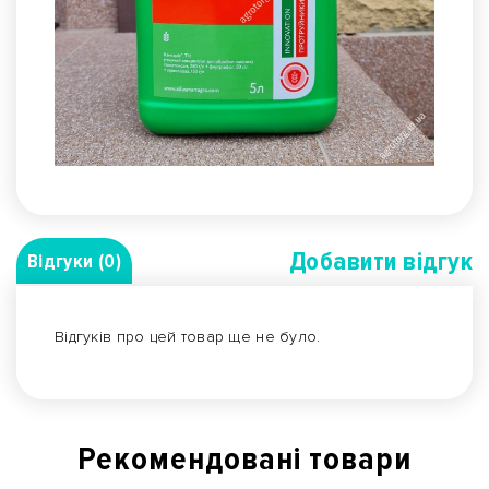
Добавити вiдгук
Відгуки (0)
Відгуків про цей товар ще не було.
Рекомендованi товари