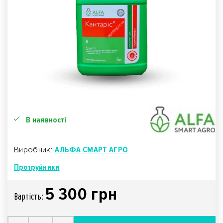
В наявності
Виробник:
АЛЬФА СМАРТ АГРО
Протруйники
5 300 грн
Вартiсть: