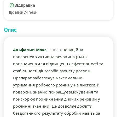
Відправка
Протягом 24 годин
Опис
Альфалип Макс
— це інноваційна
поверхнево-активна речовина (ПАР),
призначена для підвищення ефективності та
стабільності дії засобів захисту рослин.
Препарат забезпечує максимальне
утримання робочого розчину на листковій
поверхні, значно покращує змочування та
прискорює проникнення діючих речовин у
рослинні тканини. Це дозволяє досягти
бездоганного результату обробки навіть за