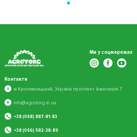
Ми у соцмережах
Контакти
м.Кропивницький, Україна проспект Інженерів 7
info@agrotorg.in.ua
+38 (068) 887-81-83
+38 (066) 582-38-89