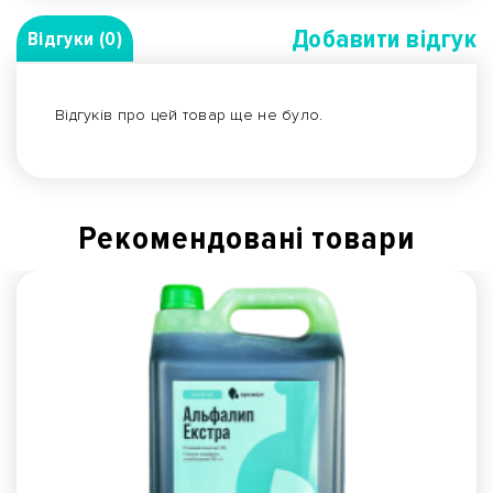
Добавити вiдгук
Відгуки (0)
Відгуків про цей товар ще не було.
Рекомендованi товари