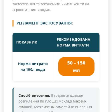
застосування та зекономити чималі кошти на
агрономічних заходах.
РЕГЛАМЕНТ ЗАСТОСУВАННЯ:
РЕКОМЕНДОВАНА
ПОКАЗНИК
НОРМА ВИТРАТИ
50 - 150
Норма витрати
на 100л води
мл
Спосіб внесення:
Вводиться шляхом
розпилення по площах у складі бакових
сумішей. Можливе як самостійне внесення