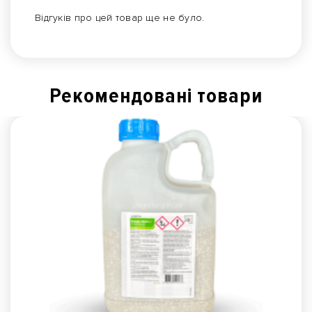
Відгуків про цей товар ще не було.
Рекомендованi товари