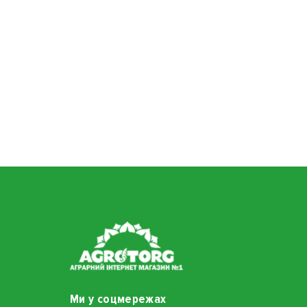
Ми у соцмережах