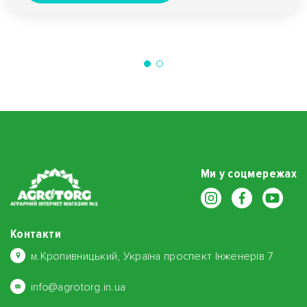
Ми у соцмережах
Контакти
м.Кропивницький, Україна проспект Інженерів 7
info@agrotorg.in.ua