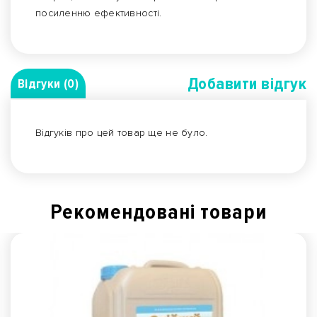
посиленню ефективності.
Добавити вiдгук
Відгуки (0)
Відгуків про цей товар ще не було.
Рекомендованi товари