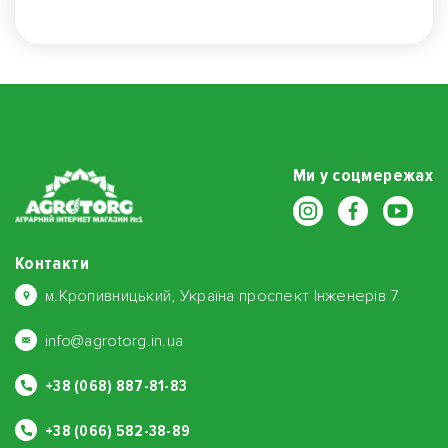
Ми у соцмережах
Контакти
м.Кропивницький, Україна проспект Інженерів 7
info@agrotorg.in.ua
+38 (068) 887-81-83
+38 (066) 582-38-89